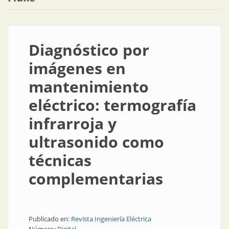
Diagnóstico por
imágenes en
mantenimiento
eléctrico: termografía
infrarroja y
ultrasonido como
técnicas
complementarias
Publicado en:
Revista Ingeniería Eléctrica