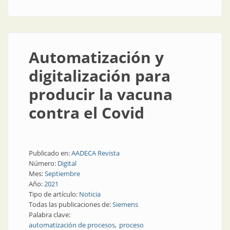
Automatización y
digitalización para
producir la vacuna
contra el Covid
Publicado en:
AADECA Revista
Número:
Digital
Mes:
Septiembre
Año:
2021
Tipo de artículo:
Noticia
Todas las publicaciones de:
Siemens
Palabra clave:
automatización de procesos
proceso