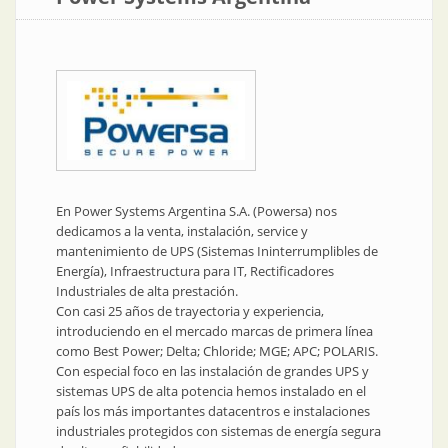
En Power Systems Argentina S.A. (Powersa) nos
dedicamos a la venta, instalación, service y
mantenimiento de UPS (Sistemas Ininterrumplibles de
Energía), Infraestructura para IT, Rectificadores
Industriales de alta prestación.
Con casi 25 años de trayectoria y experiencia,
introduciendo en el mercado marcas de primera línea
como Best Power; Delta; Chloride; MGE; APC; POLARIS.
Con especial foco en las instalación de grandes UPS y
sistemas UPS de alta potencia hemos instalado en el
país los más importantes datacentros e instalaciones
industriales protegidos con sistemas de energía segura