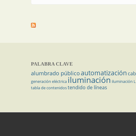
PALABRA CLAVE
automatización
alumbrado público
cab
iluminación
generación eléctrica
iluminación 
tendido de líneas
tabla de contenidos