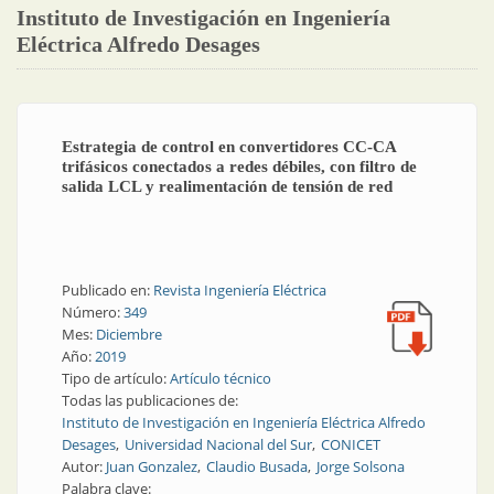
Instituto de Investigación en Ingeniería
Eléctrica Alfredo Desages
Estrategia de control en convertidores CC-CA
trifásicos conectados a redes débiles, con filtro de
salida LCL y realimentación de tensión de red
Publicado en:
Revista Ingeniería Eléctrica
Número:
349
Mes:
Diciembre
Año:
2019
Tipo de artículo:
Artículo técnico
Todas las publicaciones de:
Instituto de Investigación en Ingeniería Eléctrica Alfredo
Desages
Universidad Nacional del Sur
CONICET
Autor:
Juan Gonzalez
Claudio Busada
Jorge Solsona
Palabra clave: