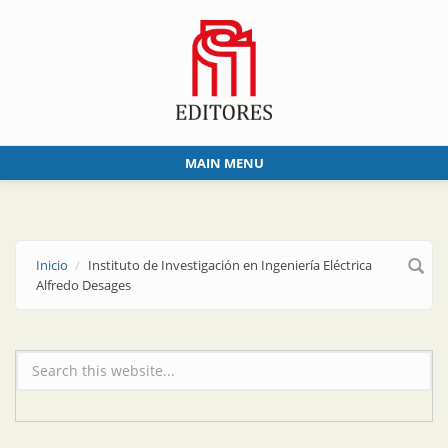
Skip to main content
MAIN MENU
Inicio
Instituto de Investigación en Ingeniería Eléctrica
Alfredo Desages
Formulario de búsqueda