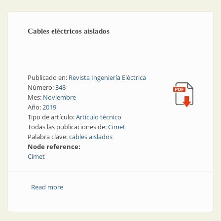
Cables eléctricos aislados
Publicado en:
Revista Ingeniería Eléctrica
Número:
348
Mes:
Noviembre
Año:
2019
Tipo de artículo:
Artículo técnico
Todas las publicaciones de:
Cimet
Palabra clave:
cables aislados
Node reference:
Cimet
Read more
about Cables eléctricos aislados