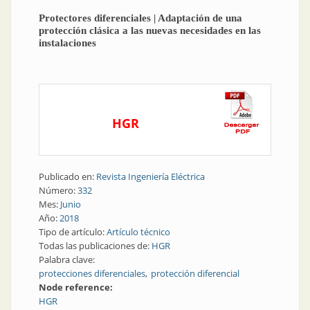
Protectores diferenciales | Adaptación de una
protección clásica a las nuevas necesidades en las
instalaciones
HGR
Publicado en:
Revista Ingeniería Eléctrica
Número:
332
Mes:
Junio
Año:
2018
Tipo de artículo:
Artículo técnico
Todas las publicaciones de:
HGR
Palabra clave:
protecciones diferenciales
protección diferencial
Node reference:
HGR