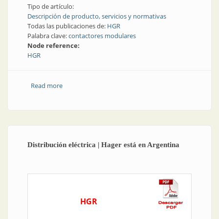
Tipo de artículo:
Descripción de producto, servicios y normativas
Todas las publicaciones de:
HGR
Palabra clave:
contactores modulares
Node reference:
HGR
Read more
about Aparatos de maniobra | Nuevos contactores
modulares: silencio garantizado
Distribución eléctrica | Hager está en Argentina
HGR