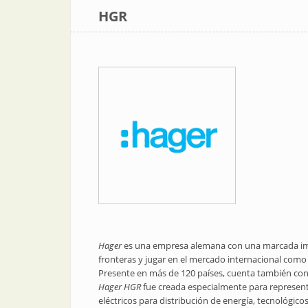
HGR
Hager
es una empresa alemana con una marcada imp
fronteras y jugar en el mercado internacional com
Presente en más de 120 países, cuenta también con
Hager
HGR
fue creada especialmente para represent
eléctricos para distribución de energía, tecnológicos