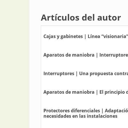
Artículos del autor
Cajas y gabinetes | Línea “visionaria”
Aparatos de maniobra | Interruptores
Interruptores | Una propuesta contra 
Aparatos de maniobra | El principio 
Protectores diferenciales | Adaptació
necesidades en las instalaciones