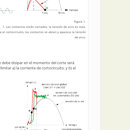
Figura 1.
1. Los contactos están cerrados; la tensión de arco es nula.
 el cortocircuito, los contactos se abren y aparece la tensión
de arco.
 se debe disipar en el momento del corte será
mitar a) la corriente de cortocircuito, y b) el