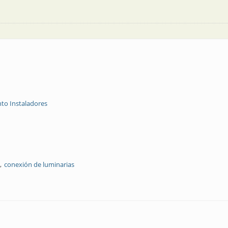
to Instaladores
conexión de luminarias