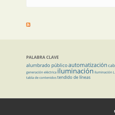
PALABRA CLAVE
automatización
alumbrado público
cab
iluminación
generación eléctrica
iluminación 
tendido de líneas
tabla de contenidos