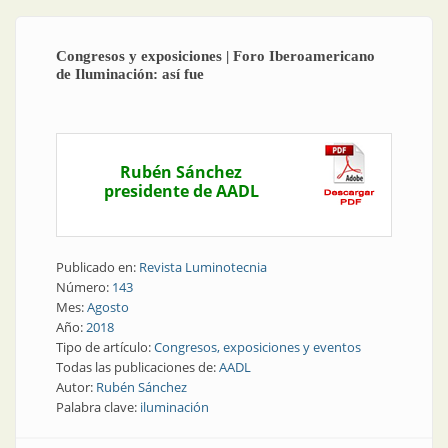
Congresos y exposiciones | Foro Iberoamericano
de Iluminación: así fue
Rubén Sánchez
presidente de AADL
Publicado en:
Revista Luminotecnia
Número:
143
Mes:
Agosto
Año:
2018
Tipo de artículo:
Congresos, exposiciones y eventos
Todas las publicaciones de:
AADL
Autor:
Rubén Sánchez
Palabra clave:
iluminación