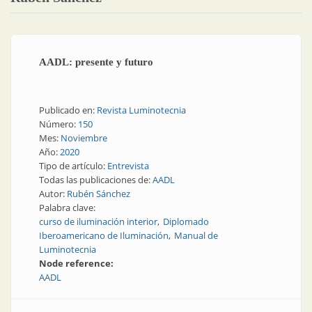
AADL: presente y futuro
Publicado en:
Revista Luminotecnia
Número:
150
Mes:
Noviembre
Año:
2020
Tipo de artículo:
Entrevista
Todas las publicaciones de:
AADL
Autor:
Rubén Sánchez
Palabra clave:
curso de iluminación interior
Diplomado
Iberoamericano de Iluminación
Manual de
Luminotecnia
Node reference:
AADL