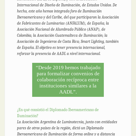
Internacional de Diseño de Iluminación, de Estados Unidos. De
hecho, este año hemos integrado foro de Iluminación
Iberoamericano y del Caribe, del que participaron la Asociación
de Fabricantes de Luminarias (ANFALUM), de España; la
Asociación Nacional de Alumbrado Público (ANAP), de
Colombia; la Asociación Guatemalteca de Iluminación; la
Asociación de Ingenieros de Costa Rica; Smart Lighting, también
de España. El objetivo es tener presencia internacional,
reforzar la presencia de AADL a nivel internacional.
“Desde 2019 hemos trabajado
para formalizar convenios de
colaboración recíproca entre
instituciones similares a la
AADL”.
¿En qué consistió el Diplomado Iberoamericano de
Iluminación?
La Asociación Argentina de Luminotecnia, junto con entidades
pares de otros países de la región, dictó un Diplomado
Iberoamericano de Iluminación de forma online y a distancia