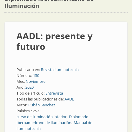
Iluminación
AADL: presente y
futuro
Publicado en:
Revista Luminotecnia
Número:
150
Mes:
Noviembre
Año:
2020
Tipo de artículo:
Entrevista
Todas las publicaciones de:
AADL
Autor:
Rubén Sánchez
Palabra clave:
curso de iluminación interior
Diplomado
Iberoamericano de Iluminación
Manual de
Luminotecnia