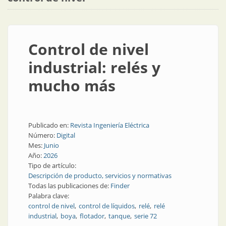
Control de nivel
industrial: relés y
mucho más
Publicado en:
Revista Ingeniería Eléctrica
Número:
Digital
Mes:
Junio
Año:
2026
Tipo de artículo:
Descripción de producto, servicios y normativas
Todas las publicaciones de:
Finder
Palabra clave:
control de nivel
control de líquidos
relé
relé
industrial
boya
flotador
tanque
serie 72