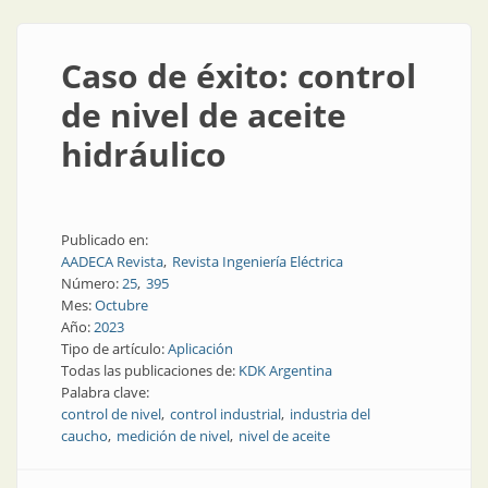
Caso de éxito: control
de nivel de aceite
hidráulico
Publicado en:
AADECA Revista
Revista Ingeniería Eléctrica
Número:
25
395
Mes:
Octubre
Año:
2023
Tipo de artículo:
Aplicación
Todas las publicaciones de:
KDK Argentina
Palabra clave:
control de nivel
control industrial
industria del
caucho
medición de nivel
nivel de aceite