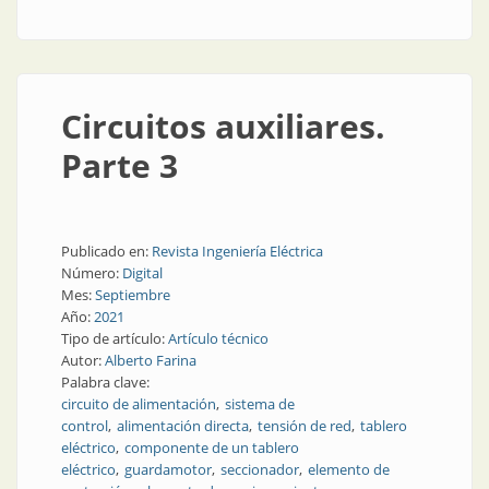
Circuitos auxiliares.
Parte 3
Publicado en:
Revista Ingeniería Eléctrica
Número:
Digital
Mes:
Septiembre
Año:
2021
Tipo de artículo:
Artículo técnico
Autor:
Alberto Farina
Palabra clave:
circuito de alimentación
sistema de
control
alimentación directa
tensión de red
tablero
eléctrico
componente de un tablero
eléctrico
guardamotor
seccionador
elemento de