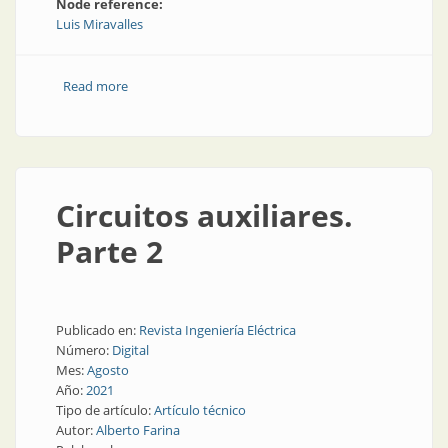
Node reference:
Luis Miravalles
Read more
about Agua
Circuitos auxiliares.
Parte 2
Publicado en:
Revista Ingeniería Eléctrica
Número:
Digital
Mes:
Agosto
Año:
2021
Tipo de artículo:
Artículo técnico
Autor:
Alberto Farina