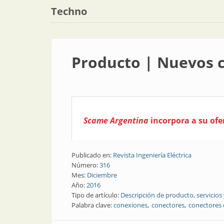
Techno
Producto | Nuevos c
Scame Argentina
incorpora a su ofe
Publicado en:
Revista Ingeniería Eléctrica
Número:
316
Mes:
Diciembre
Año:
2016
Tipo de artículo:
Descripción de producto, servicios
Palabra clave:
conexiones
conectores
conectores 