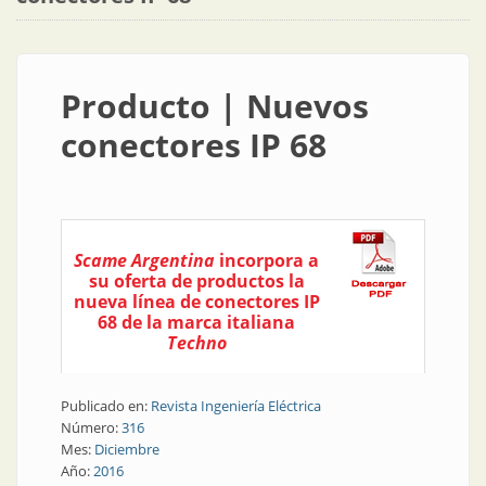
Producto | Nuevos
conectores IP 68
Scame Argentina
incorpora a
su oferta de productos la
nueva línea de conectores IP
68 de la marca italiana
Techno
Publicado en:
Revista Ingeniería Eléctrica
Número:
316
Mes:
Diciembre
Año:
2016