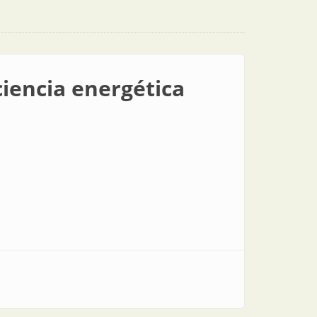
ciencia energética