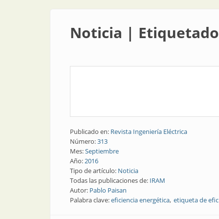
Noticia | Etiquetado
Publicado en:
Revista Ingeniería Eléctrica
Número:
313
Mes:
Septiembre
Año:
2016
Tipo de artículo:
Noticia
Todas las publicaciones de:
IRAM
Autor:
Pablo Paisan
Palabra clave:
eficiencia energética
etiqueta de efic