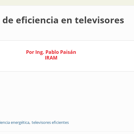
 de eficiencia en televisores
Por Ing. Pablo Paisán
IRAM
iencia energética
televisores eficientes