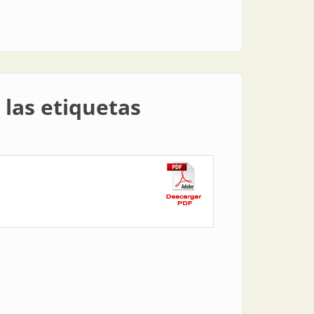
 las etiquetas