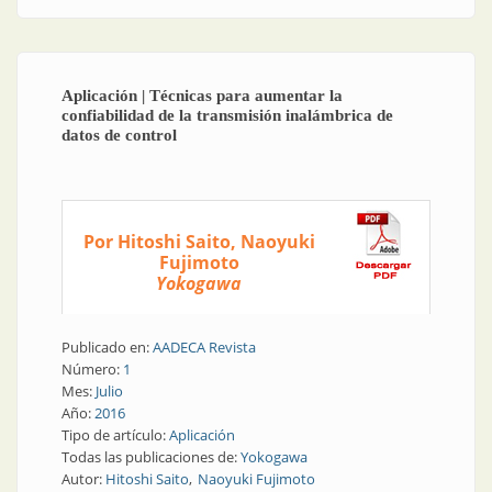
instalación
Aplicación | Técnicas para aumentar la
confiabilidad de la transmisión inalámbrica de
datos de control
Por Hitoshi Saito, Naoyuki
Fujimoto
Yokogawa
Publicado en:
AADECA Revista
Número:
1
Mes:
Julio
Año:
2016
Tipo de artículo:
Aplicación
Todas las publicaciones de:
Yokogawa
Autor:
Hitoshi Saito
Naoyuki Fujimoto