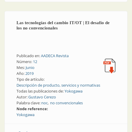
Las tecnologías del cambio IT/OT | El desafío de
los no convencionales
Publicado en:
AADECA Revista
Número:
12
Mes:
Junio
Año:
2019
Tipo de artículo:
Descripción de producto, servicios y normativas
Todas las publicaciones de:
Yokogawa
Autor:
Gustavo Cerezo
Palabra clave:
noc
no convencionales
Node reference:
Yokogawa