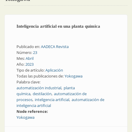
Inteligencia artificial en una planta química
Publicado en:
AADECA Revista
Número:
23
Mes:
Abril
Año:
2023
Tipo de artículo:
Aplicación
Todas las publicaciones de:
Yokogawa
Palabra clave:
automatización industrial
planta
química
destilación
automatización de
procesos
inteligencia artificial
automatización de
inteligencia artificial
Node reference:
Yokogawa