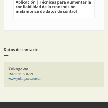
Aplicación | Técnicas para aumentar la
confiabilidad de la transmisión
inalámbrica de datos de control
Datos de contacto
Yokogawa
+54 11 5199-0299
www.yokogawa.com.ar