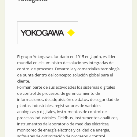
El grupo Yokogawa, fundado en 1915 en Japón, es líder
mundial en el suministro de soluciones integradas de
control de procesos. Desarrolla y comercializa tecnología
de punta dentro del concepto solución global para el
cliente.
Forman parte de sus actividades los sistemas digitales
de control de procesos, de gerenciamiento de
informaciones, de adquisición de datos, de seguridad de
plantas industriales, registradores de variables
analógicas y digitales, instrumentos de control de
procesos industriales, Fieldbus, instrumentos analíticos,
instrumentos de laboratorio de medidas eléctricas,
monitoreo de energía eléctrica y calidad de energía,
softwares de optimización de procesos y control