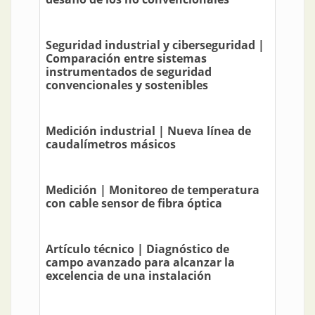
Seguridad industrial y ciberseguridad |
Comparación entre sistemas
instrumentados de seguridad
convencionales y sostenibles
Medición industrial | Nueva línea de
caudalímetros másicos
Medición | Monitoreo de temperatura
con cable sensor de fibra óptica
Artículo técnico | Diagnóstico de
campo avanzado para alcanzar la
excelencia de una instalación