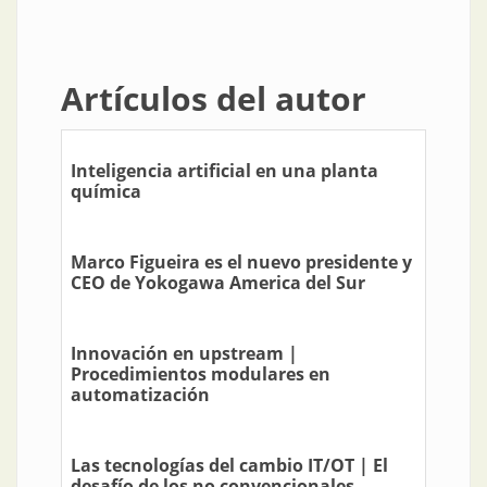
Artículos del autor
Inteligencia artificial en una planta
química
Marco Figueira es el nuevo presidente y
CEO de Yokogawa America del Sur
Innovación en upstream |
Procedimientos modulares en
automatización
Las tecnologías del cambio IT/OT | El
desafío de los no convencionales