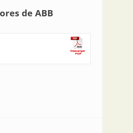
dores de ABB