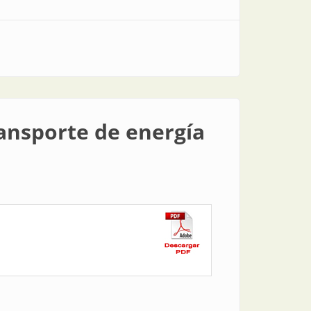
ransporte de energía