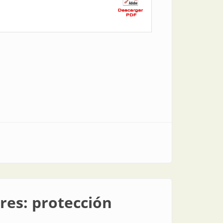
res: protección