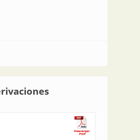
erivaciones