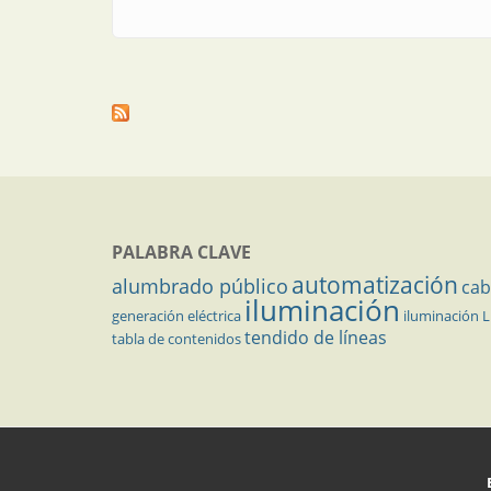
PALABRA CLAVE
automatización
alumbrado público
cab
iluminación
generación eléctrica
iluminación 
tendido de líneas
tabla de contenidos