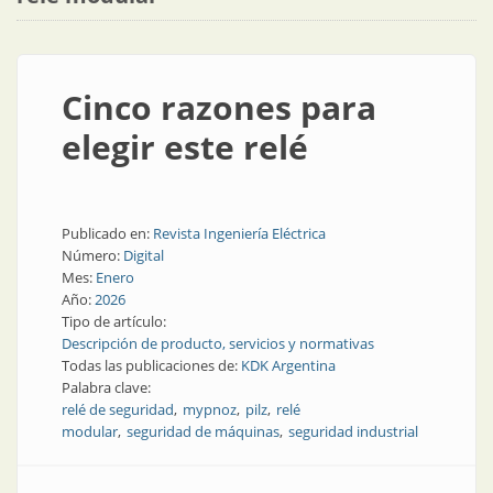
Cinco razones para
elegir este relé
Publicado en:
Revista Ingeniería Eléctrica
Número:
Digital
Mes:
Enero
Año:
2026
Tipo de artículo:
Descripción de producto, servicios y normativas
Todas las publicaciones de:
KDK Argentina
Palabra clave:
relé de seguridad
mypnoz
pilz
relé
modular
seguridad de máquinas
seguridad industrial