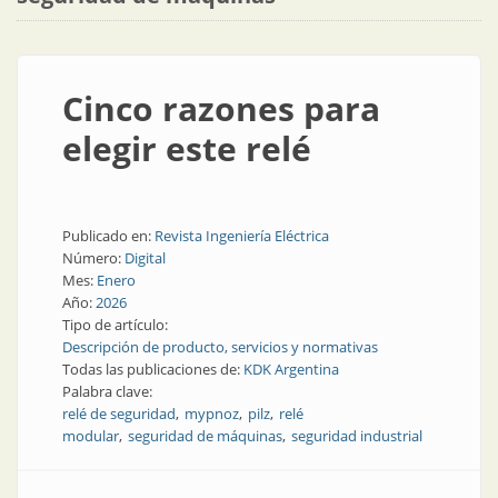
Cinco razones para
elegir este relé
Publicado en:
Revista Ingeniería Eléctrica
Número:
Digital
Mes:
Enero
Año:
2026
Tipo de artículo:
Descripción de producto, servicios y normativas
Todas las publicaciones de:
KDK Argentina
Palabra clave:
relé de seguridad
mypnoz
pilz
relé
modular
seguridad de máquinas
seguridad industrial