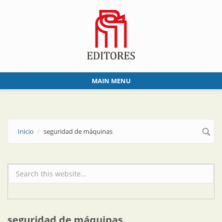
Skip to main content
MAIN MENU
Inicio
seguridad de máquinas
Formulario de búsqueda
seguridad de máquinas