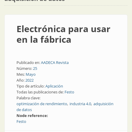
Electrónica para usar
en la fábrica
Publicado en:
AADECA Revista
Número:
25
Mes:
Mayo
Año:
2022
Tipo de artículo:
Aplicación
Todas las publicaciones de:
Festo
Palabra clave:
optimización de rendimiento
industria 4.0
adquisición
de datos
Node reference:
Festo