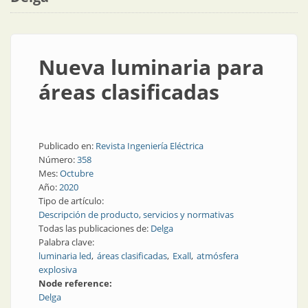
Nueva luminaria para
áreas clasificadas
Publicado en:
Revista Ingeniería Eléctrica
Número:
358
Mes:
Octubre
Año:
2020
Tipo de artículo:
Descripción de producto, servicios y normativas
Todas las publicaciones de:
Delga
Palabra clave:
luminaria led
áreas clasificadas
Exall
atmósfera
explosiva
Node reference:
Delga