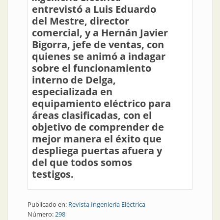
entrevistó a Luis Eduardo
del Mestre, director
comercial, y a Hernán Javier
Bigorra, jefe de ventas, con
quienes se animó a indagar
sobre el funcionamiento
interno de Delga,
especializada en
equipamiento eléctrico para
áreas clasificadas, con el
objetivo de comprender de
mejor manera el éxito que
despliega puertas afuera y
del que todos somos
testigos.
Publicado en:
Revista Ingeniería Eléctrica
Número:
298