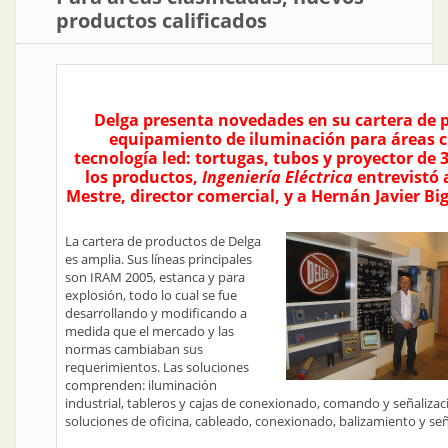
productos calificados
Delga presenta novedades en su cartera de 
equipamiento de iluminación para áreas c
tecnología led: tortugas, tubos y proyector de 
los productos,
Ingeniería Eléctrica
entrevistó 
Mestre, director comercial, y a Hernán Javier Big
La cartera de productos de Delga
es amplia. Sus líneas principales
son IRAM 2005, estanca y para
explosión, todo lo cual se fue
desarrollando y modificando a
medida que el mercado y las
normas cambiaban sus
requerimientos. Las soluciones
comprenden: iluminación
industrial, tableros y cajas de conexionado, comando y señalizaci
soluciones de oficina, cableado, conexionado, balizamiento y señal