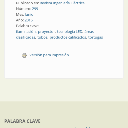
Publicado en:
Revista Ingeniería Eléctrica
Número:
299
Mes:
Junio
Año:
2015
Palabra clave:
iluminación
proyector
tecnología LED
áreas
clasificadas
tubos
productos calificados
tortugas
Versión para impresión
PALABRA CLAVE