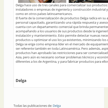
Delga hace uso de tres canales para comercializar sus productos: 
instaladores o empresas de ingeniería y construcción industrial y
como en otros países latinoamericanos.
El fuerte de la comercialización de productos Delga radica en su 
personal capacitado, garantizando una rápida respuesta y asesor
cuenta con un departamento comercial que brinda permanentem
acompañando a los usuarios de sus productos desde la ingenierí
instalación y mantenimiento. Esto permite detectar nuevas nece
productos u optimizar el uso los ya existentes, minimizando los
Delga se erige como empresa líder en el mercado de equipamient
ser referente también en toda Latinoamérica. Pero además, aspir
productos han aprobado las restricciones para ser comercializad
Asia, pero aún es necesario sortear problemas técnicos y económ
diferentes a los de Argentina, y para fabricar productos para ell
Delga
Todas las publicaciones de:
Delga