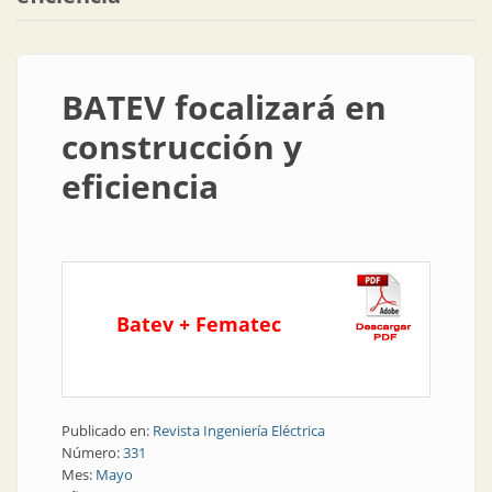
BATEV focalizará en
construcción y
eficiencia
Batev + Fematec
Publicado en:
Revista Ingeniería Eléctrica
Número:
331
Mes:
Mayo