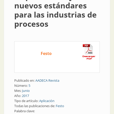
nuevos estándares
para las industrias de
procesos
Festo
Publicado en:
AADECA Revista
Número:
5
Mes:
Junio
Año:
2017
Tipo de artículo:
Aplicación
Todas las publicaciones de:
Festo
Palabra clave: