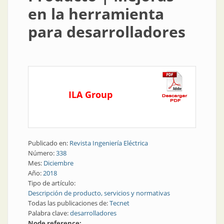
en la herramienta
para desarrolladores
ILA Group
Publicado en:
Revista Ingeniería Eléctrica
Número:
338
Mes:
Diciembre
Año:
2018
Tipo de artículo:
Descripción de producto, servicios y normativas
Todas las publicaciones de:
Tecnet
Palabra clave:
desarrolladores
Node reference: