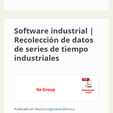
series de tiempo industriales
Software industrial |
Recolección de datos
de series de tiempo
industriales
Ila Group
Publicado en:
Revista Ingeniería Eléctrica