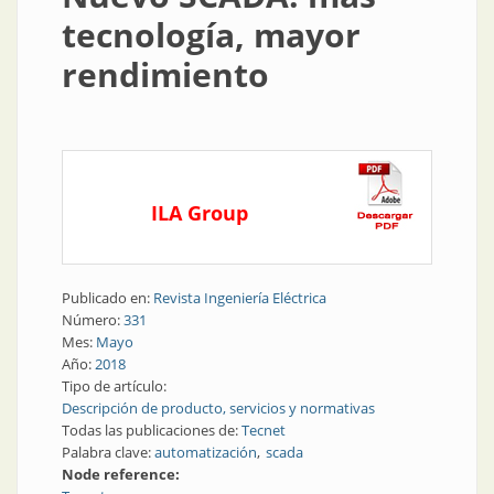
tecnología, mayor
rendimiento
ILA Group
Publicado en:
Revista Ingeniería Eléctrica
Número:
331
Mes:
Mayo
Año:
2018
Tipo de artículo:
Descripción de producto, servicios y normativas
Todas las publicaciones de:
Tecnet
Palabra clave:
automatización
scada
Node reference: