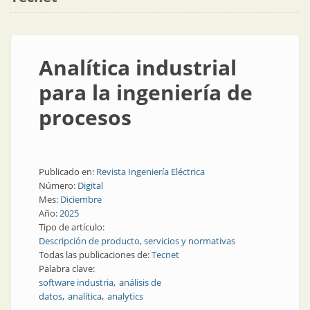
Analítica industrial
para la ingeniería de
procesos
Publicado en:
Revista Ingeniería Eléctrica
Número:
Digital
Mes:
Diciembre
Año:
2025
Tipo de artículo:
Descripción de producto, servicios y normativas
Todas las publicaciones de:
Tecnet
Palabra clave:
software industria
análisis de
datos
analítica
analytics