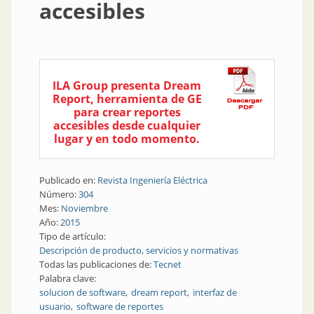
accesibles
ILA Group presenta Dream
Report, herramienta de GE
para crear reportes
accesibles desde cualquier
lugar y en todo momento.
Publicado en:
Revista Ingeniería Eléctrica
Número:
304
Mes:
Noviembre
Año:
2015
Tipo de artículo:
Descripción de producto, servicios y normativas
Todas las publicaciones de:
Tecnet
Palabra clave:
solucion de software
dream report
interfaz de
usuario
software de reportes