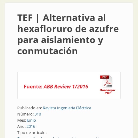
TEF | Alternativa al
hexafloruro de azufre
para aislamiento y
conmutación
Fuente:
ABB Review 1/2016
Publicado en:
Revista Ingeniería Eléctrica
Número:
310
Mes:
Junio
Año:
2016
Tipo de artículo: