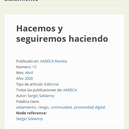
Hacemos y
seguiremos haciendo
Publicado en:
AADECA Revista
Número:
15
Mes:
Abril
Año:
2020
Tipo de artículo:
Editorial
Todas las publicaciones de:
AADECA
Autor:
Sergio Szklanny
Palabra clave:
aislamiento
riesgo
continuidad
proximidad digital
Node reference:
Sergio Szklanny