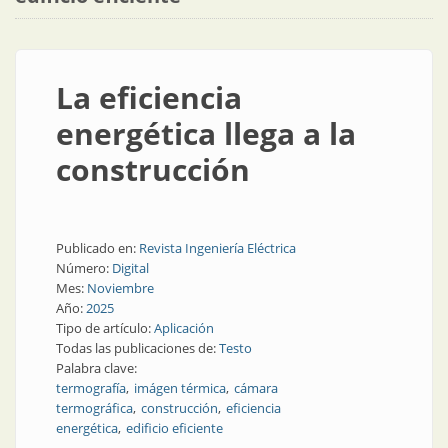
La eficiencia
energética llega a la
construcción
Publicado en:
Revista Ingeniería Eléctrica
Número:
Digital
Mes:
Noviembre
Año:
2025
Tipo de artículo:
Aplicación
Todas las publicaciones de:
Testo
Palabra clave:
termografía
imágen térmica
cámara
termográfica
construcción
eficiencia
energética
edificio eficiente