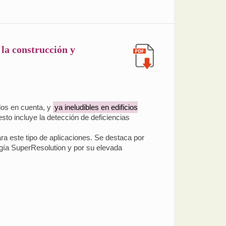
 la construcción y
idos en cuenta, y
ya ineludibles en edificios
esto incluye la detección de deficiencias
ra este tipo de aplicaciones. Se destaca por
ogía SuperResolution y por su elevada