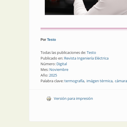
Por
Testo
Todas las publicaciones de:
Testo
Publicado en:
Revista Ingeniería Eléctrica
Número:
Digital
Mes:
Noviembre
Año:
2025
Palabra clave:
termografía
imágen térmica
cámara
Versión para impresión