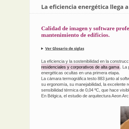
La eficiencia energética llega 
Calidad de imagen y software profes
mantenimiento de edificios.
Ver Glosario de siglas
La eficiencia y la sostenibilidad en la constru
residenciales y corporativos de alta gama
. La
energéticas ocultas en una primera etapa.
La cámara termográfica testo 883 junto al soft
su ergonomía, su manejabilidad, la excelente 
sensibilidad térmica de 0,04 ºC, que hace visi
En Bélgica, el estudio de arquitectura Aeon Ar