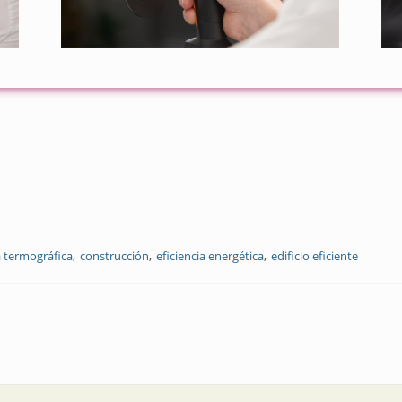
 termográfica
construcción
eficiencia energética
edificio eficiente