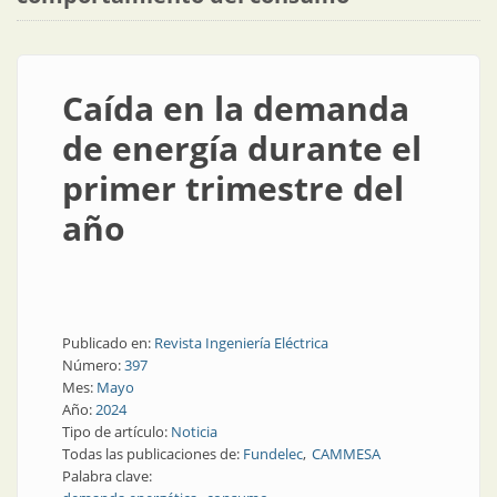
Caída en la demanda
de energía durante el
primer trimestre del
año
Publicado en:
Revista Ingeniería Eléctrica
Número:
397
Mes:
Mayo
Año:
2024
Tipo de artículo:
Noticia
Todas las publicaciones de:
Fundelec
CAMMESA
Palabra clave: