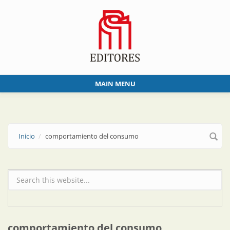
Skip to main content
MAIN MENU
Inicio
comportamiento del consumo
Formulario de búsqueda
comportamiento del consumo