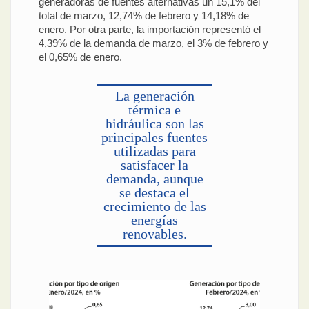
generadoras de fuentes alternativas un 15,1% del
total de marzo, 12,74% de febrero y 14,18% de
enero. Por otra parte, la importación representó el
4,39% de la demanda de marzo, el 3% de febrero y
el 0,65% de enero.
La generación
térmica e
hidráulica son las
principales fuentes
utilizadas para
satisfacer la
demanda, aunque
se destaca el
crecimiento de las
energías
renovables.