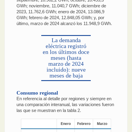
GWh; noviembre, 11.040,7 GWh; diciembre de
2023, 11.762,6 GWh; enero de 2024, 13.086,9
GWh; febrero de 2024, 12.848,05 GWh; y, por
último, marzo de 2024 alcanzó los 11.948,9 GWh.
La demanda
eléctrica registró
en los últimos doce
meses (hasta
marzo de 2024
incluido): nueve
meses de baja
Consumo regional
En referencia al detalle por regiones y siempre en
una comparación interanual, las variaciones fueron
las que se muestran en la tabla 2.
Enero
Febrero
Marzo