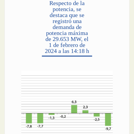
Respecto de la
potencia, se
destaca que se
registró una
demanda de
potencia máxima
de 29.653 MW, el
1 de febrero de
2024 a las 14:18 h