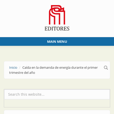
Skip to main content
MAIN MENU
Inicio
Caída en la demanda de energía durante el primer
trimestre del año
Formulario de búsqueda