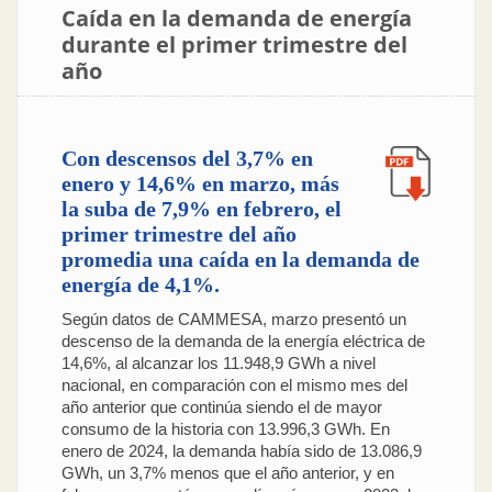
Caída en la demanda de energía
durante el primer trimestre del
año
Con descensos del 3,7% en
enero y 14,6% en marzo, más
la suba de 7,9% en febrero, el
primer trimestre del año
promedia una caída en la demanda de
energía de 4,1%.
Según datos de CAMMESA, marzo presentó un
descenso de la demanda de la energía eléctrica de
14,6%, al alcanzar los 11.948,9 GWh a nivel
nacional, en comparación con el mismo mes del
año anterior que continúa siendo el de mayor
consumo de la historia con 13.996,3 GWh. En
enero de 2024, la demanda había sido de 13.086,9
GWh, un 3,7% menos que el año anterior, y en