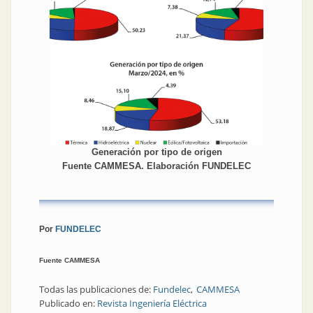
Generación por tipo de origen
Fuente CAMMESA. Elaboración FUNDELEC
Por
FUNDELEC
Fuente CAMMESA
Todas las publicaciones de:
Fundelec
CAMMESA
Publicado en:
Revista Ingeniería Eléctrica