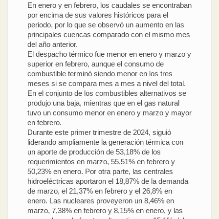
En enero y en febrero, los caudales se encontraban
por encima de sus valores históricos para el
periodo, por lo que se observó un aumento en las
principales cuencas comparado con el mismo mes
del año anterior.
El despacho térmico fue menor en enero y marzo y
superior en febrero, aunque el consumo de
combustible terminó siendo menor en los tres
meses si se compara mes a mes a nivel del total.
En el conjunto de los combustibles alternativos se
produjo una baja, mientras que en el gas natural
tuvo un consumo menor en enero y marzo y mayor
en febrero.
Durante este primer trimestre de 2024, siguió
liderando ampliamente la generación térmica con
un aporte de producción de 53,18% de los
requerimientos en marzo, 55,51% en febrero y
50,23% en enero. Por otra parte, las centrales
hidroeléctricas aportaron el 18,87% de la demanda
de marzo, el 21,37% en febrero y el 26,8% en
enero. Las nucleares proveyeron un 8,46% en
marzo, 7,38% en febrero y 8,15% en enero, y las