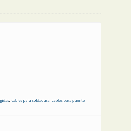
gidas
cables para soldadura
cables para puente