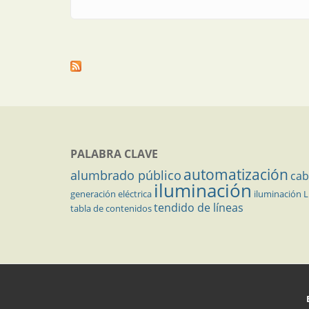
PALABRA CLAVE
automatización
alumbrado público
cab
iluminación
generación eléctrica
iluminación 
tendido de líneas
tabla de contenidos