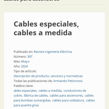
Cables especiales,
cables a medida
Publicado en:
Revista Ingeniería Eléctrica
Número:
397
Mes:
Mayo
Año:
2024
Tipo de artículo:
Descripción de producto, servicios y normativas
Todas las publicaciones de:
Armando Pettorossi
Palabra clave:
ables especiales
cables a medida
conductores de
cobre
fábrica de cables
cables para ascensores
cables
para bombas sumergidas
cables para soldadura
cables
para puente grúa