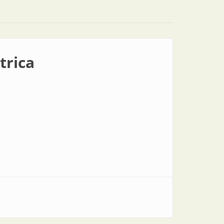
trica