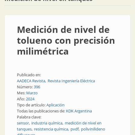
Medición de nivel de
tolueno con precisión
milimétrica
Publicado en:
AADECA Revista
Revista Ingeniería Eléctrica
Número:
396
Mes:
Marzo
Año:
2024
Tipo de artículo:
Aplicación
Todas las publicaciones de:
KDK Argentina
Palabra clave:
sensor
industria química
medición de nivel en
tanques
resistencia química
pvdf
polivinilideno