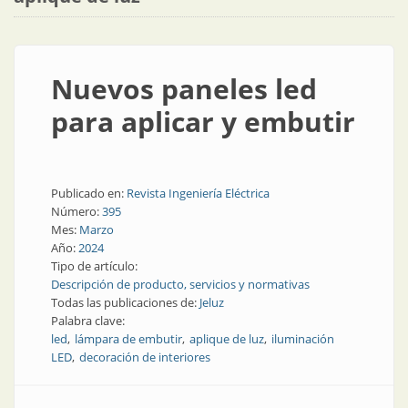
Nuevos paneles led
para aplicar y embutir
Publicado en:
Revista Ingeniería Eléctrica
Número:
395
Mes:
Marzo
Año:
2024
Tipo de artículo:
Descripción de producto, servicios y normativas
Todas las publicaciones de:
Jeluz
Palabra clave:
led
lámpara de embutir
aplique de luz
iluminación
LED
decoración de interiores