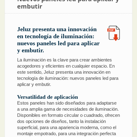
embutir
Jeluz presenta una innovación
en tecnología de iluminación:
nuevos paneles led para aplicar
y embutir.
La iluminación es la clave para crear ambientes
acogedores y eficientes en cualquier espacio. En
este sentido, Jeluz presenta una innovación en
tecnología de iluminación: nuevos paneles led para
aplicar y embutir.
Versatilidad de aplicación
Estos paneles han sido diseñados para adaptarse
a una amplia gama de necesidades de iluminación.
Disponibles en formato circular o cuadrado, ofrecen
dos opciones de diseños, tanto la instalación
superficial, para una apariencia moderna, como el
montaje empotrado, para una integración perfecta