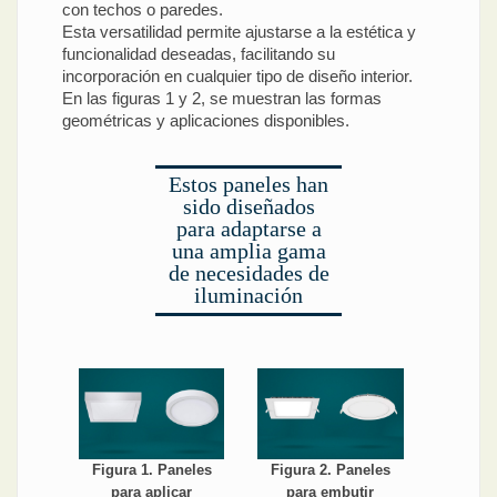
con techos o paredes.
Esta versatilidad permite ajustarse a la estética y
funcionalidad deseadas, facilitando su
incorporación en cualquier tipo de diseño interior.
En las figuras 1 y 2, se muestran las formas
geométricas y aplicaciones disponibles.
Estos paneles han
sido diseñados
para adaptarse a
una amplia gama
de necesidades de
iluminación
Figura 1. Paneles
Figura 2. Paneles
para aplicar
para embutir