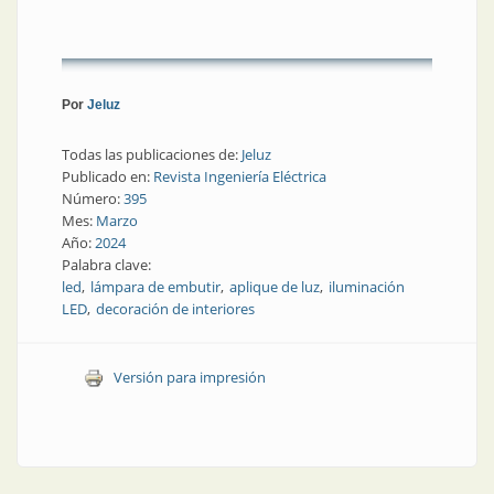
Por
Jeluz
Todas las publicaciones de:
Jeluz
Publicado en:
Revista Ingeniería Eléctrica
Número:
395
Mes:
Marzo
Año:
2024
Palabra clave:
led
lámpara de embutir
aplique de luz
iluminación
LED
decoración de interiores
Versión para impresión