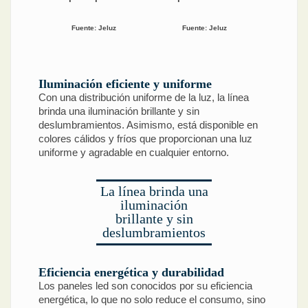
Fuente: Jeluz
Fuente: Jeluz
Iluminación eficiente y uniforme
Con una distribución uniforme de la luz, la línea
brinda una iluminación brillante y sin
deslumbramientos. Asimismo, está disponible en
colores cálidos y fríos que proporcionan una luz
uniforme y agradable en cualquier entorno.
La línea brinda una
iluminación
brillante y sin
deslumbramientos
Eficiencia energética y durabilidad
Los paneles led son conocidos por su eficiencia
energética, lo que no solo reduce el consumo, sino