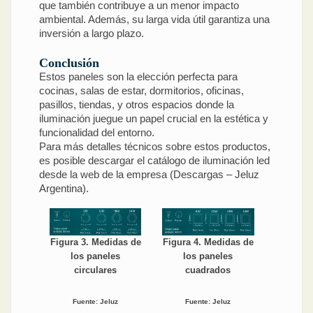
que también contribuye a un menor impacto
ambiental. Además, su larga vida útil garantiza una
inversión a largo plazo.
Conclusión
Estos paneles son la elección perfecta para
cocinas, salas de estar, dormitorios, oficinas,
pasillos, tiendas, y otros espacios donde la
iluminación juegue un papel crucial en la estética y
funcionalidad del entorno.
Para más detalles técnicos sobre estos productos,
es posible descargar el catálogo de iluminación led
desde la web de la empresa (Descargas – Jeluz
Argentina).
Figura 3. Medidas de
Figura 4. Medidas de
los paneles
los paneles
circulares
cuadrados
Fuente: Jeluz
Fuente: Jeluz