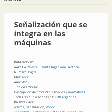
Señalización que se
integra en las
máquinas
Publicado en:
AADECA Revista
Revista Ingeniería Eléctrica
Número:
Digital
Mes:
Abril
Año:
2025
Tipo de artículo:
Descripción de producto, servicios y normativas
Todas las publicaciones de:
KDK Argentina
Palabra clave:
werma
señalización
modo