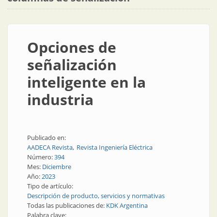
Opciones de
señalización
inteligente en la
industria
Publicado en:
AADECA Revista
Revista Ingeniería Eléctrica
Número:
394
Mes:
Diciembre
Año:
2023
Tipo de artículo:
Descripción de producto, servicios y normativas
Todas las publicaciones de:
KDK Argentina
Palabra clave: