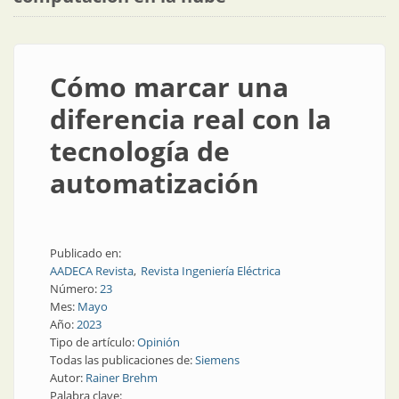
Cómo marcar una
diferencia real con la
tecnología de
automatización
Publicado en:
AADECA Revista
Revista Ingeniería Eléctrica
Número:
23
Mes:
Mayo
Año:
2023
Tipo de artículo:
Opinión
Todas las publicaciones de:
Siemens
Autor:
Rainer Brehm
Palabra clave: