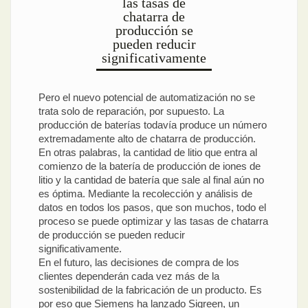
las tasas de
chatarra de
producción se
pueden reducir
significativamente
Pero el nuevo potencial de automatización no se
trata solo de reparación, por supuesto. La
producción de baterías todavía produce un número
extremadamente alto de chatarra de producción.
En otras palabras, la cantidad de litio que entra al
comienzo de la batería de producción de iones de
litio y la cantidad de batería que sale al final aún no
es óptima. Mediante la recolección y análisis de
datos en todos los pasos, que son muchos, todo el
proceso se puede optimizar y las tasas de chatarra
de producción se pueden reducir
significativamente.
En el futuro, las decisiones de compra de los
clientes dependerán cada vez más de la
sostenibilidad de la fabricación de un producto. Es
por eso que Siemens ha lanzado Sigreen, un