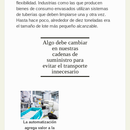
flexibilidad. Industrias como las que producen
bienes de consumo envasados utilizan sistemas
de tuberías que deben limpiarse una y otra vez.
Hasta hace poco, alrededor de diez toneladas era
el tamaño de lote más pequeño alcanzable.
Algo debe cambiar
en nuestras
cadenas de
suministro para
evitar el transporte
innecesario
La automatización
agrega valor a la