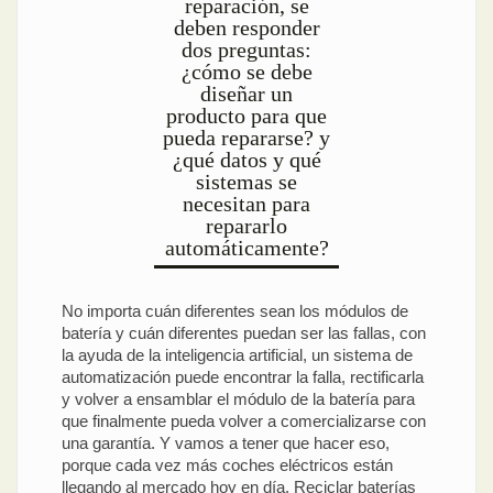
reparación, se
deben responder
dos preguntas:
¿cómo se debe
diseñar un
producto para que
pueda repararse? y
¿qué datos y qué
sistemas se
necesitan para
repararlo
automáticamente?
No importa cuán diferentes sean los módulos de
batería y cuán diferentes puedan ser las fallas, con
la ayuda de la inteligencia artificial, un sistema de
automatización puede encontrar la falla, rectificarla
y volver a ensamblar el módulo de la batería para
que finalmente pueda volver a comercializarse con
una garantía. Y vamos a tener que hacer eso,
porque cada vez más coches eléctricos están
llegando al mercado hoy en día. Reciclar baterías