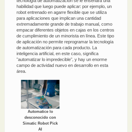
tecnología de automatización se le enseñará una
habilidad que luego puede aplicar: por ejemplo, un
robot entrenado en agarre flexible que se utiliza
para aplicaciones que implican una cantidad
extremadamente grande de trabajo manual, como
empacar diferentes objetos en cajas en los centros
de cumplimiento de un minorista en línea. Este tipo
de aplicación no permite reprogramar la tecnología
de automatización para cada producto. La
inteligencia artificial, en este caso, significa
"automatizar lo impredecible", y hay un enorme
campo de actividad nuevo en desarrollo en esta
área.
Automatice lo
desconocido con
Simatic Robot Pick
AI