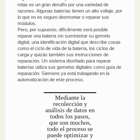
rotas es un gran desafío por una variedad de
razones. Algunas baterías tienen un alto voltaje, por
lo que no es seguro desmontar o reparar sus
módulos.
Pero, por supuesto, difícilmente será posible
reparar una batería sin suministrar su gemelo
digital, una identificación digital que describe cosas
como el ciclo de vida de la batería, los ciclos de
carga y quizás también sus instrucciones de
reparación. Un sistema diseñado para reparar
baterías utiliza sus gemelos digitales como guía de
reparación. Siemens ya está trabajando en la
automatización de este proceso.
Mediante la
recolección y
análisis de datos en
todos los pasos,
que son muchos,
todo el proceso se
puede optimizar y