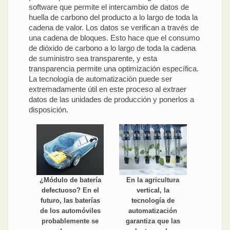
software que permite el intercambio de datos de
huella de carbono del producto a lo largo de toda la
cadena de valor. Los datos se verifican a través de
una cadena de bloques. Esto hace que el consumo
de dióxido de carbono a lo largo de toda la cadena
de suministro sea transparente, y esta
transparencia permite una optimización específica.
La tecnología de automatización puede ser
extremadamente útil en este proceso al extraer
datos de las unidades de producción y ponerlos a
disposición.
¿Módulo de batería
En la agricultura
defectuoso? En el
vertical, la
futuro, las baterías
tecnología de
de los automóviles
automatización
probablemente se
garantiza que las