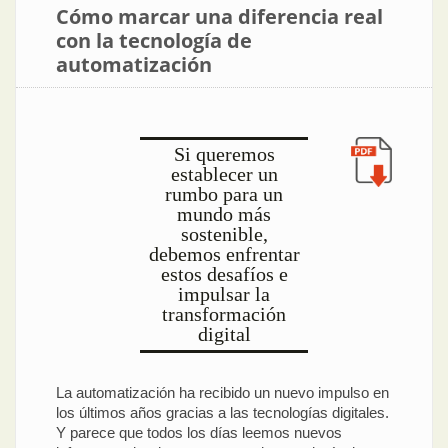
Cómo marcar una diferencia real
con la tecnología de
automatización
Si queremos
establecer un
rumbo para un
mundo más
sostenible,
debemos enfrentar
estos desafíos e
impulsar la
transformación
digital
La automatización ha recibido un nuevo impulso en
los últimos años gracias a las tecnologías digitales.
Y parece que todos los días leemos nuevos