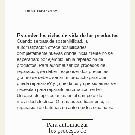
Fuente: Rainer Brehm
Extender los ciclos de vida de los productos
Cuando se trata de sostenibilidad, la
automatización ofrece posibilidades
completamente nuevas donde inicialmente no se
esperarían: por ejemplo, en la reparación de
productos. Para automatizar los procesos de
reparación, se deben responder dos preguntas:
¿cómo se debe diseñar un producto para que
pueda repararse? y ¿qué datos y qué sistemas se
necesitan para repararlo automáticamente?
Un caso de aplicación es en el campo de la
movilidad eléctrica. O más específicamente, la
reparación de baterías de automóviles eléctricos.
Para automatizar
los procesos de