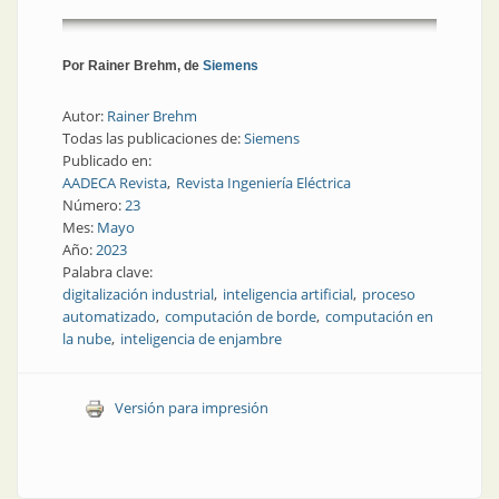
Por Rainer Brehm, de
Siemens
Autor:
Rainer Brehm
Todas las publicaciones de:
Siemens
Publicado en:
AADECA Revista
Revista Ingeniería Eléctrica
Número:
23
Mes:
Mayo
Año:
2023
Palabra clave:
digitalización industrial
inteligencia artificial
proceso
automatizado
computación de borde
computación en
la nube
inteligencia de enjambre
Versión para impresión