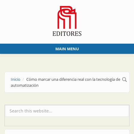
Skip to main content
MAIN MENU
Inicio
Cómo marcar una diferencia real con la tecnología de
automatización
Formulario de búsqueda