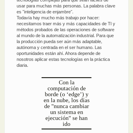
usar para muchas más personas. La palabra clave
es "inteligencia de enjambre".
Todavía hay mucho más trabajo por hacer:
necesitamos traer más y más capacidades de TI y
métodos probados de las operaciones de software
al mundo de la automatización industrial. Para que
la producción pueda ser aún más adaptable,
autónoma y centrada en el ser humano. Las
oportunidades están ahí. Ahora depende de
nosotros aplicar estas tecnologías en la práctica
diaria.
Con la
computación de
borde (o ‘edge’) y
en la nube, los días
de "nunca cambiar
un sistema en
ejecución" se han
ido