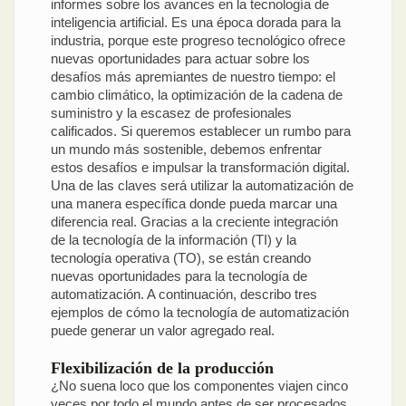
informes sobre los avances en la tecnología de
inteligencia artificial. Es una época dorada para la
industria, porque este progreso tecnológico ofrece
nuevas oportunidades para actuar sobre los
desafíos más apremiantes de nuestro tiempo: el
cambio climático, la optimización de la cadena de
suministro y la escasez de profesionales
calificados. Si queremos establecer un rumbo para
un mundo más sostenible, debemos enfrentar
estos desafíos e impulsar la transformación digital.
Una de las claves será utilizar la automatización de
una manera específica donde pueda marcar una
diferencia real. Gracias a la creciente integración
de la tecnología de la información (TI) y la
tecnología operativa (TO), se están creando
nuevas oportunidades para la tecnología de
automatización. A continuación, describo tres
ejemplos de cómo la tecnología de automatización
puede generar un valor agregado real.
Flexibilización de la producción
¿No suena loco que los componentes viajen cinco
veces por todo el mundo antes de ser procesados