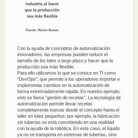
industria al hacer
que la producción
sea más flexible
Fuente: Rainer Brehm
Con la ayuda de conceptos de automatización
innovadores, las empresas pueden reducir el
tamaño de los lotes a largo plazo y hacer que la
producción sea más flexible.
Para ello utilizamos lo que se conoce en TI como
“DevOps”, que permite a los operadores importar e
implementar cambios en la automatización de
forma extremadamente rápida. En nuestro ejemplo,
esto se llama "gestión de recetas". La tecnología de
automatización permite llevar recetas
completamente nuevas desde el concepto hasta el
taller en lotes pequeños: por ejemplo, la fabricación
sin tuberías se está convirtiendo en una realidad
con la ayuda de la robótica. En este caso, el líquido
ya no se transporta en sistemas de tuberías, sino