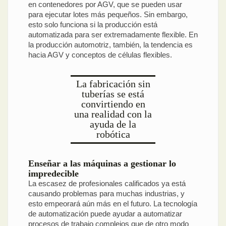
en contenedores por AGV, que se pueden usar
para ejecutar lotes más pequeños. Sin embargo,
esto solo funciona si la producción está
automatizada para ser extremadamente flexible. En
la producción automotriz, también, la tendencia es
hacia AGV y conceptos de células flexibles.
La fabricación sin
tuberías se está
convirtiendo en
una realidad con la
ayuda de la
robótica
Enseñar a las máquinas a gestionar lo
impredecible
La escasez de profesionales calificados ya está
causando problemas para muchas industrias, y
esto empeorará aún más en el futuro. La tecnología
de automatización puede ayudar a automatizar
procesos de trabajo complejos que de otro modo