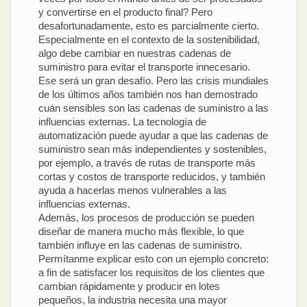
y convertirse en el producto final? Pero
desafortunadamente, esto es parcialmente cierto.
Especialmente en el contexto de la sostenibilidad,
algo debe cambiar en nuestras cadenas de
suministro para evitar el transporte innecesario.
Ese será un gran desafío. Pero las crisis mundiales
de los últimos años también nos han demostrado
cuán sensibles son las cadenas de suministro a las
influencias externas. La tecnología de
automatización puede ayudar a que las cadenas de
suministro sean más independientes y sostenibles,
por ejemplo, a través de rutas de transporte más
cortas y costos de transporte reducidos, y también
ayuda a hacerlas menos vulnerables a las
influencias externas.
Además, los procesos de producción se pueden
diseñar de manera mucho más flexible, lo que
también influye en las cadenas de suministro.
Permítanme explicar esto con un ejemplo concreto:
a fin de satisfacer los requisitos de los clientes que
cambian rápidamente y producir en lotes
pequeños, la industria necesita una mayor