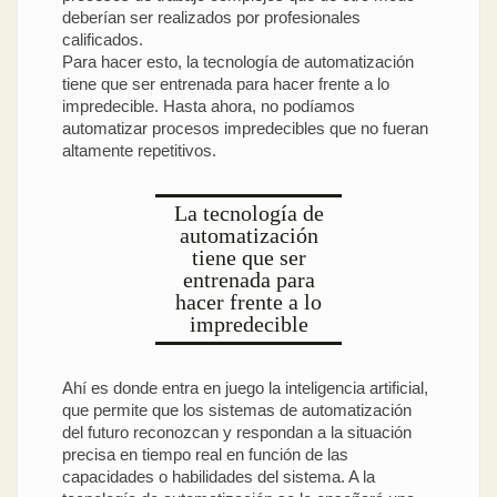
deberían ser realizados por profesionales
calificados.
Para hacer esto, la tecnología de automatización
tiene que ser entrenada para hacer frente a lo
impredecible. Hasta ahora, no podíamos
automatizar procesos impredecibles que no fueran
altamente repetitivos.
La tecnología de
automatización
tiene que ser
entrenada para
hacer frente a lo
impredecible
Ahí es donde entra en juego la inteligencia artificial,
que permite que los sistemas de automatización
del futuro reconozcan y respondan a la situación
precisa en tiempo real en función de las
capacidades o habilidades del sistema. A la