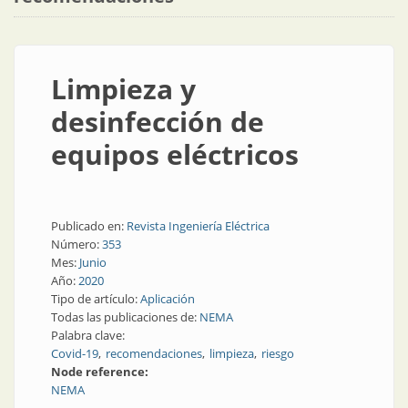
Limpieza y
desinfección de
equipos eléctricos
Publicado en:
Revista Ingeniería Eléctrica
Número:
353
Mes:
Junio
Año:
2020
Tipo de artículo:
Aplicación
Todas las publicaciones de:
NEMA
Palabra clave:
Covid-19
recomendaciones
limpieza
riesgo
Node reference:
NEMA