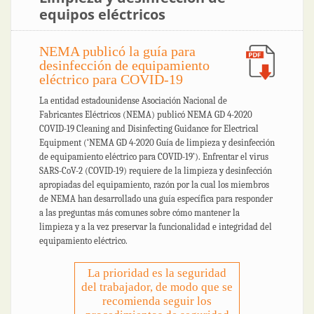
equipos eléctricos
NEMA publicó la guía para
desinfección de equipamiento
eléctrico para COVID-19
La entidad estadounidense Asociación Nacional de
Fabricantes Eléctricos (NEMA) publicó NEMA GD 4-2020
COVID-19 Cleaning and Disinfecting Guidance for Electrical
Equipment (‘NEMA GD 4-2020 Guía de limpieza y desinfección
de equipamiento eléctrico para COVID-19’). Enfrentar el virus
SARS-CoV-2 (COVID-19) requiere de la limpieza y desinfección
apropiadas del equipamiento, razón por la cual los miembros
de NEMA han desarrollado una guía específica para responder
a las preguntas más comunes sobre cómo mantener la
limpieza y a la vez preservar la funcionalidad e integridad del
equipamiento eléctrico.
La prioridad es la seguridad
del trabajador, de modo que se
recomienda seguir los