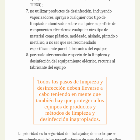
TIR30);
no utilizar productos de desinfección, incluyendo
vaporizadores, sprays o cualquier otro tipo de
limpiador atomizador sobre cualquier superficie de
componentes eléctricos o cualquier otro tipo de
material como plástico, moldeado, aislado, pintado o
metálico, a no ser que sea recomendado
específicamente por el fabricantes del equipo;
por cualquier consulta respecto de la limpieza y
desinfección del equipamiento eléctrico, recurrir al
fabricante del equipo.
Todos los pasos de limpieza y
desinfección deben llevarse a
cabo teniendo en mente que
también hay que proteger a los
equipos de productos y
métodos de limpieza y
desinfección inapropiados.
La prioridad es la seguridad del trabajador, de modo que se
recomienda seguir los procedimientos de seguridad para ellos.