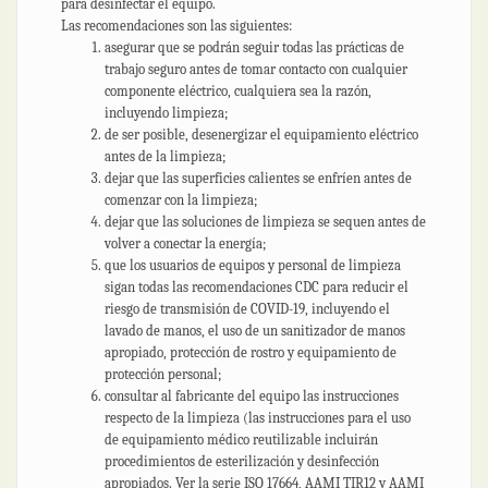
para desinfectar el equipo.
Las recomendaciones son las siguientes:
asegurar que se podrán seguir todas las prácticas de
trabajo seguro antes de tomar contacto con cualquier
componente eléctrico, cualquiera sea la razón,
incluyendo limpieza;
de ser posible, desenergizar el equipamiento eléctrico
antes de la limpieza;
dejar que las superficies calientes se enfríen antes de
comenzar con la limpieza;
dejar que las soluciones de limpieza se sequen antes de
volver a conectar la energía;
que los usuarios de equipos y personal de limpieza
sigan todas las recomendaciones CDC para reducir el
riesgo de transmisión de COVID-19, incluyendo el
lavado de manos, el uso de un sanitizador de manos
apropiado, protección de rostro y equipamiento de
protección personal;
consultar al fabricante del equipo las instrucciones
respecto de la limpieza (las instrucciones para el uso
de equipamiento médico reutilizable incluirán
procedimientos de esterilización y desinfección
apropiados. Ver la serie ISO 17664, AAMI TIR12 y AAMI