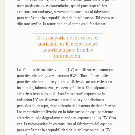
usar productos no recomendados, quizá para superficies
externas, sin embargo, corresponde consultar al fabricante
para confirmar la aceptabilidad de la aplicación. Tal como se
dijo más arriba, la autoridad en el tema es el fabricante.
En la mayoría de los casos, el
fabricante es la mejor fuente
autorizada para brindar
información.
Las fuentes de luz ultravioleta (UV) se utilizan comúnmente
para desinfectar agua y sistemas HVAC. También se aplican
para desinfectar el aire y las superficies de áreas críticas en
hospitales, laboratorios, espacios públicos. El equipamiento
eléctricos instalado en dichas áreas estará expuesto a la
radiación UV con diversas intensidades y por distintos
periodos de tiempo, dependiendo del sistema de desinfección.
Los materiales utilizados en la fabricación de equipamiento
eléctrico puede degradarse cuando se expone a la luz UV. Otra
vez, la recomendación es consultar al fabricante del equipo
para confirmar la aceptabilidad de la aplicación de luz UV