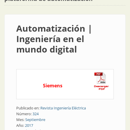
Automatización |
Ingeniería en el
mundo digital
Siemens
Publicado en:
Revista Ingeniería Eléctrica
Número:
324
Mes:
Septiembre
Año:
2017