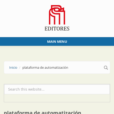
Skip to main content
MAIN MENU
Inicio
plataforma de automatización
Formulario de búsqueda
plataforma de automatización