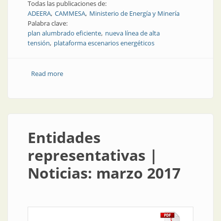
Todas las publicaciones de:
ADEERA
CAMMESA
Ministerio de Energía y Minería
Palabra clave:
plan alumbrado eficiente
nueva línea de alta
tensión
plataforma escenarios energéticos
Read more
about Entidades representativas | Noticias: mayo
2017
Entidades
representativas |
Noticias: marzo 2017