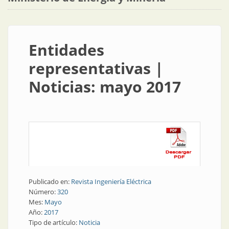
Entidades
representativas |
Noticias: mayo 2017
Publicado en:
Revista Ingeniería Eléctrica
Número:
320
Mes:
Mayo
Año:
2017
Tipo de artículo:
Noticia