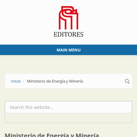
Skip to main content
MAIN MENU
Inicio
Ministerio de Energía y Minería
Formulario de búsqueda
Ministerio de Energía y Minería