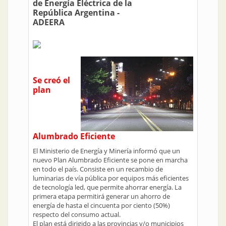
de Energía Eléctrica de la
República Argentina -
ADEERA
Se creó el
plan
Alumbrado Eficiente
El Ministerio de Energía y Minería informó que un
nuevo Plan Alumbrado Eficiente se pone en marcha
en todo el país. Consiste en un recambio de
luminarias de vía pública por equipos más eficientes
de tecnología led, que permite ahorrar energía. La
primera etapa permitirá generar un ahorro de
energía de hasta el cincuenta por ciento (50%)
respecto del consumo actual.
El plan está dirigido a las provincias y/o municipios