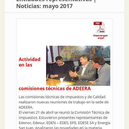
Noticias: mayo 2017
Actividad
en las
comisiones técnicas de ADEERA
Las comisiones técnicas de Impuestos y de Calidad
realizaron nuevas reuniones de trabajo en la sede de
ADEERA.
El viernes 21 de abril se reunió la Comisión Técnica de
Impuestos. Estuvieron presentes representantes de
Edenor, Edesur, EDEN – EDES, EPE, EDESE SA y Energía
San Juan. Analizaron las novedades en la materia,