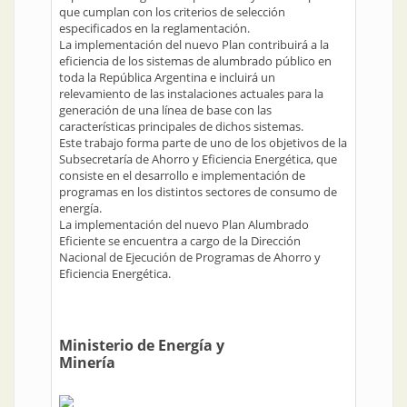
que cumplan con los criterios de selección
especificados en la reglamentación.
La implementación del nuevo Plan contribuirá a la
eficiencia de los sistemas de alumbrado público en
toda la República Argentina e incluirá un
relevamiento de las instalaciones actuales para la
generación de una línea de base con las
características principales de dichos sistemas.
Este trabajo forma parte de uno de los objetivos de la
Subsecretaría de Ahorro y Eficiencia Energética, que
consiste en el desarrollo e implementación de
programas en los distintos sectores de consumo de
energía.
La implementación del nuevo Plan Alumbrado
Eficiente se encuentra a cargo de la Dirección
Nacional de Ejecución de Programas de Ahorro y
Eficiencia Energética.
Ministerio de Energía y
Minería