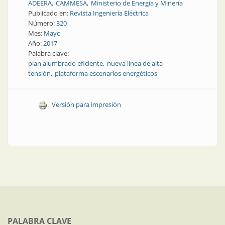
ADEERA
CAMMESA
Ministerio de Energía y Minería
Publicado en:
Revista Ingeniería Eléctrica
Número:
320
Mes:
Mayo
Año:
2017
Palabra clave:
plan alumbrado eficiente
nueva línea de alta
tensión
plataforma escenarios energéticos
Versión para impresión
PALABRA CLAVE