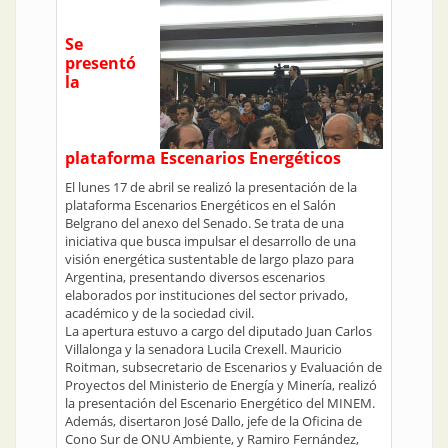
Se
presentó
la
plataforma Escenarios Energéticos
El lunes 17 de abril se realizó la presentación de la
plataforma Escenarios Energéticos en el Salón
Belgrano del anexo del Senado. Se trata de una
iniciativa que busca impulsar el desarrollo de una
visión energética sustentable de largo plazo para
Argentina, presentando diversos escenarios
elaborados por instituciones del sector privado,
académico y de la sociedad civil.
La apertura estuvo a cargo del diputado Juan Carlos
Villalonga y la senadora Lucila Crexell. Mauricio
Roitman, subsecretario de Escenarios y Evaluación de
Proyectos del Ministerio de Energía y Minería, realizó
la presentación del Escenario Energético del MINEM.
Además, disertaron José Dallo, jefe de la Oficina de
Cono Sur de ONU Ambiente, y Ramiro Fernández,