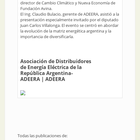
director de Cambio Climático y Nueva Economía de
Fundación Avina.
El Ing. Claudio Bulacio, gerente de ADEERA, asistió a la
presentación especialmente invitado por el diputado
Juan Carlos Villalonga. El evento se centró en abordar
la evolución de la matriz energética argentina y la
importancia de diversificarla.
Asociación de Distribuidores
de Energía Eléctrica de la
República Argentina-
ADEERA
|
ADEERA
Todas las publicaciones de: