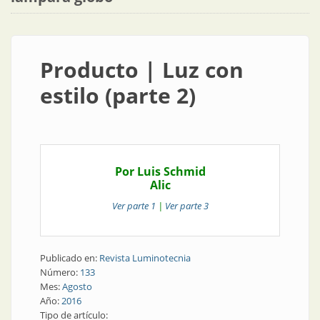
Producto | Luz con
estilo (parte 2)
Por Luis Schmid
Alic
Ver parte 1
|
Ver parte 3
Publicado en:
Revista Luminotecnia
Número:
133
Mes:
Agosto
Año:
2016
Tipo de artículo: